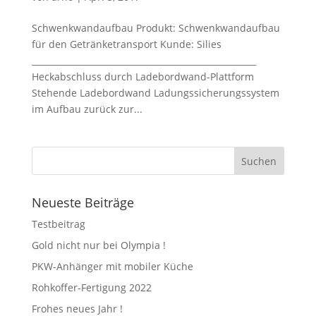
Schwenkwandaufbau Produkt: Schwenkwandaufbau
für den Getränketransport Kunde: Silies
_____________________________________________________
Heckabschluss durch Ladebordwand-Plattform
Stehende Ladebordwand Ladungssicherungssystem
im Aufbau zurück zur...
Neueste Beiträge
Testbeitrag
Gold nicht nur bei Olympia !
PKW-Anhänger mit mobiler Küche
Rohkoffer-Fertigung 2022
Frohes neues Jahr !