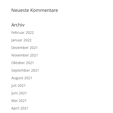
Neueste Kommentare
Archiv
Februar 2022
Januar 2022
Dezember 2021
November 2021
Oktober 2021
September 2021
August 2021
Juli 2021
Juni 2021
Mai 2021
April 2021