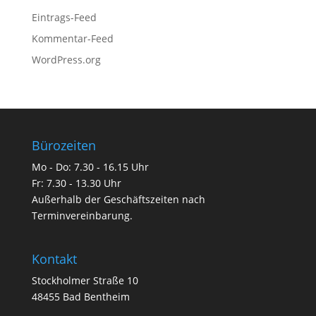
Eintrags-Feed
Kommentar-Feed
WordPress.org
Bürozeiten
Mo - Do: 7.30 - 16.15 Uhr
Fr: 7.30 - 13.30 Uhr
Außerhalb der Geschäftszeiten nach
Terminvereinbarung.
Kontakt
Stockholmer Straße 10
48455 Bad Bentheim