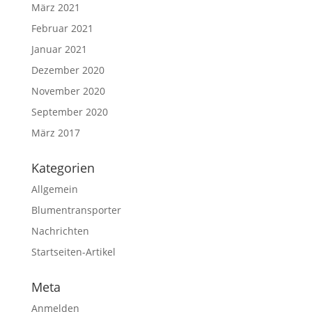
März 2021
Februar 2021
Januar 2021
Dezember 2020
November 2020
September 2020
März 2017
Kategorien
Allgemein
Blumentransporter
Nachrichten
Startseiten-Artikel
Meta
Anmelden