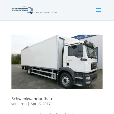
Schwenkwandaufbau
von
arno
|
Apr. 6, 2017