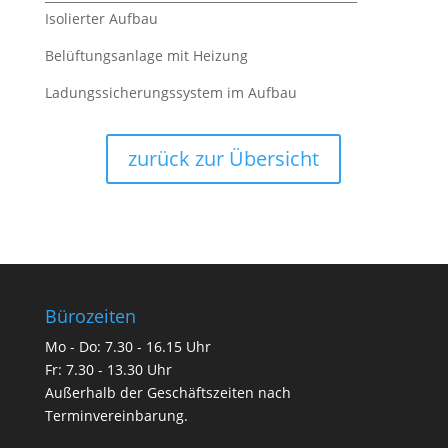
Isolierter Aufbau
Belüftungsanlage mit Heizung
Ladungssicherungssystem im Aufbau
zurück zur Übersicht
Bürozeiten
Mo - Do: 7.30 - 16.15 Uhr
Fr: 7.30 - 13.30 Uhr
Außerhalb der Geschäftszeiten nach
Terminvereinbarung.