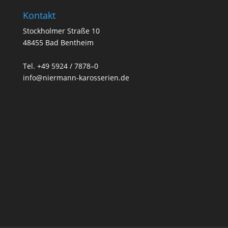
Kontakt
Stockholmer Straße 10
48455 Bad Bentheim
Tel. +49 5924 / 7878–0
info@niermann-karosserien.de