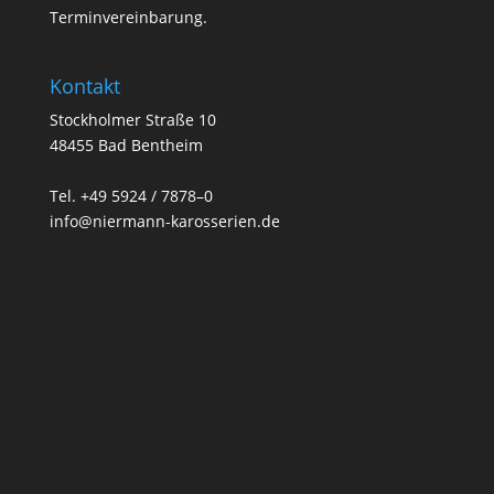
Terminvereinbarung.
Kontakt
Stockholmer Straße 10
48455 Bad Bentheim
Tel. +49 5924 / 7878–0
info@niermann-karosserien.de