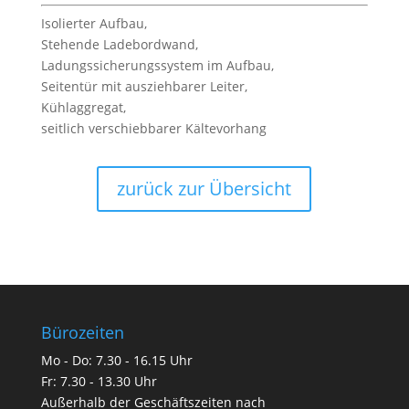
Isolierter Aufbau,
Stehende Ladebordwand,
Ladungssicherungssystem im Aufbau,
Seitentür mit ausziehbarer Leiter,
Kühlaggregat,
seitlich verschiebbarer Kältevorhang
zurück zur Übersicht
Bürozeiten
Mo - Do: 7.30 - 16.15 Uhr
Fr: 7.30 - 13.30 Uhr
Außerhalb der Geschäftszeiten nach