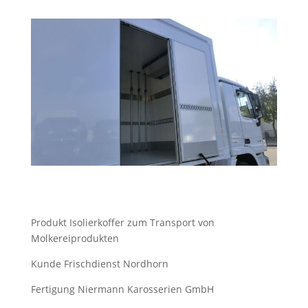
Produkt Isolierkoffer zum Transport von
Molkereiprodukten
Kunde Frischdienst Nordhorn
Fertigung Niermann Karosserien GmbH