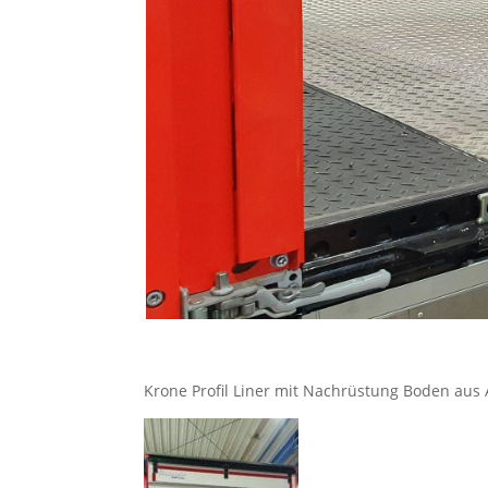
Krone Profil Liner mit Nachrüstung Boden aus