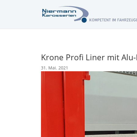
Krone Profi Liner mit Al
31. Mai. 2021