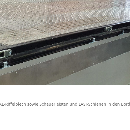
 AL-Riffelblech sowie Scheuerleisten und LASI-Schienen in den Bo