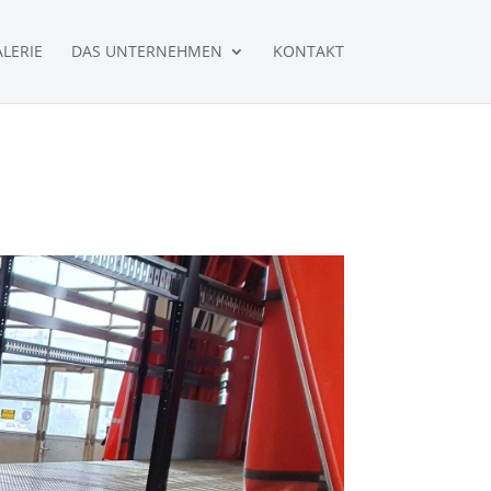
LERIE
DAS UNTERNEHMEN
KONTAKT