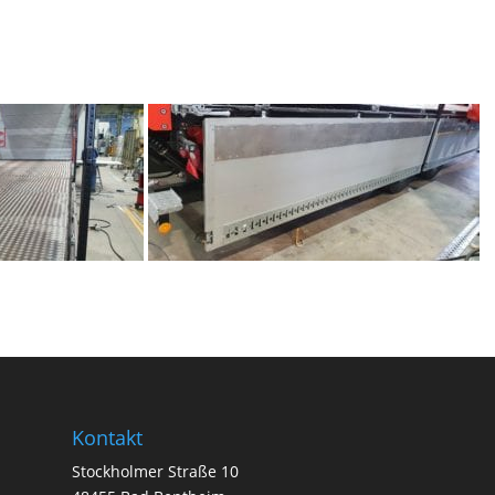
Kontakt
Stockholmer Straße 10