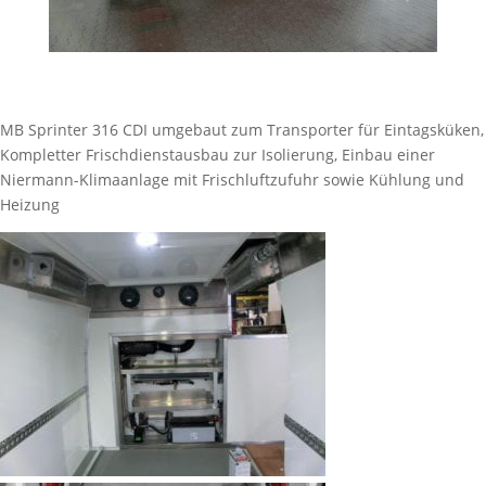
MB Sprinter 316 CDI umgebaut zum Transporter für Eintagsküken,
Kompletter Frischdienstausbau zur Isolierung, Einbau einer
Niermann-Klimaanlage mit Frischluftzufuhr sowie Kühlung und
Heizung