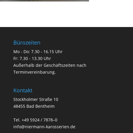
Bürozeiten
Mo - Do: 7.30 - 16.15 Uhr
Fr: 7.30 - 13.30 Uhr
Außerhalb der Geschäftszeiten nach
Terminvereinbarung.
Kontakt
Stockholmer Straße 10
48455 Bad Bentheim
Tel. +49 5924 / 7878–0
info@niermann-karosserien.de