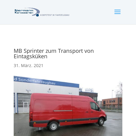
MB Sprinter zum Transport von
Eintagsküken
31. März. 2021