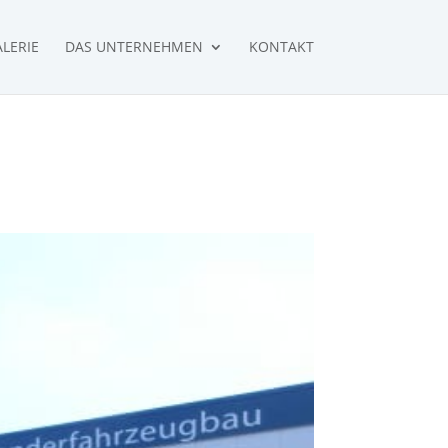
LERIE
DAS UNTERNEHMEN
KONTAKT