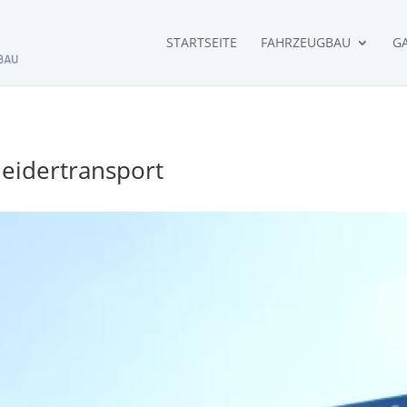
STARTSEITE
FAHRZEUGBAU
GA
eidertransport