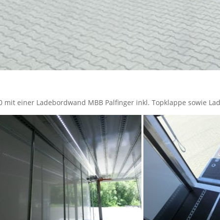
0 mit einer Ladebordwand MBB Palfinger inkl. Topklappe sowie L