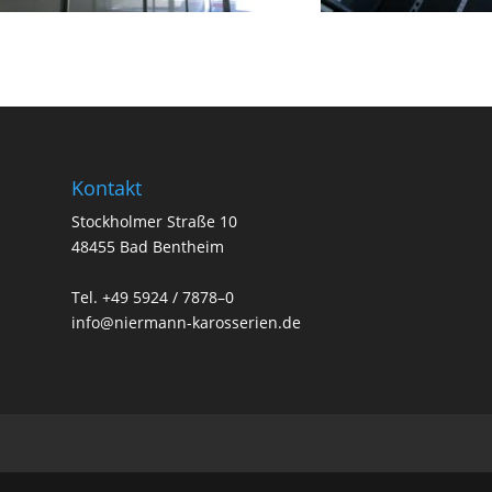
Kontakt
Stockholmer Straße 10
48455 Bad Bentheim
Tel. +49 5924 / 7878–0
info@niermann-karosserien.de