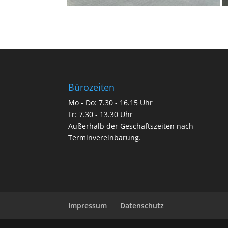
Bürozeiten
Mo - Do: 7.30 - 16.15 Uhr
Fr: 7.30 - 13.30 Uhr
Außerhalb der Geschäftszeiten nach
Terminvereinbarung.
Impressum
Datenschutz