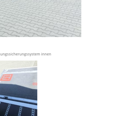
adungssicherungssystem innen