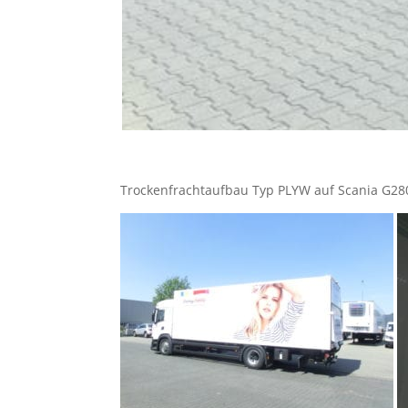
Trockenfrachtaufbau Typ PLYW auf Scania G28