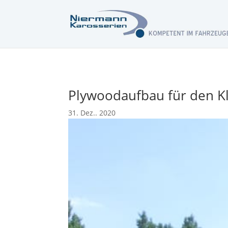
Plywoodaufbau für den Kl
31. Dez.. 2020